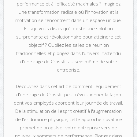
performance et à l'efficacité maximales ? Imaginez
une transformation radicale où l'innovation et la
motivation se rencontrent dans un espace unique.
Et si je vous disais qu'il existe une solution
surprenante et révolutionnaire pour atteindre cet
objectif ? Oubliez les salles de réunion
traditionnelles et plongez dans l'univers inattendu
d'une cage de Crossfit au sein même de votre
entreprise.
Découvrez dans cet article comment l'équipement
d'une cage de Crossfit peut révolutionner la façon
dont vos employés abordent leur journée de travail.
De la stimulation de l'esprit créatif à l'augmentation
de l'endurance physique, cette approche novatrice
promet de propulser votre entreprise vers de
nouveaux sommets de performance. Plongez dans