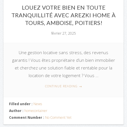
LOUEZ VOTRE BIEN EN TOUTE
TRANQUILLITÉ AVEC AREZKI HOME À
TOURS, AMBOISE, POITIERS!
février 27, 2025
Une gestion locative sans stress, des revenus
garantis ! Vous êtes propriétaire d’un bien immobilier
et cherchez une solution fiable et rentable pour la
location de votre logement ? Vous …
CONTINUE READING
→
Filled under :
News
Author :
homecontainer
Comment Number :
No Comment Yet