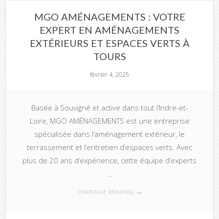
MGO AMÉNAGEMENTS : VOTRE
EXPERT EN AMÉNAGEMENTS
EXTÉRIEURS ET ESPACES VERTS À
TOURS
février 4, 2025
Basée à Souvigné et active dans tout l’Indre-et-
Loire, MGO AMÉNAGEMENTS est une entreprise
spécialisée dans l’aménagement extérieur, le
terrassement et l’entretien d’espaces verts. Avec
plus de 20 ans d’expérience, cette équipe d’experts
…
CONTINUE READING
→