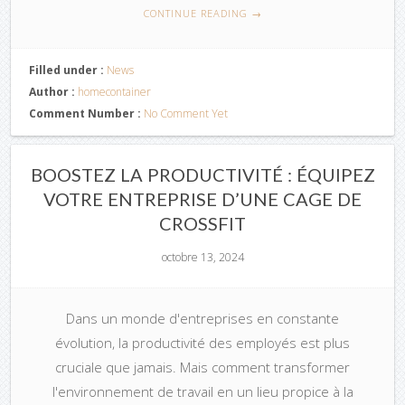
CONTINUE READING
→
Filled under :
News
Author :
homecontainer
Comment Number :
No Comment Yet
BOOSTEZ LA PRODUCTIVITÉ : ÉQUIPEZ
VOTRE ENTREPRISE D’UNE CAGE DE
CROSSFIT
octobre 13, 2024
Dans un monde d'entreprises en constante
évolution, la productivité des employés est plus
cruciale que jamais. Mais comment transformer
l'environnement de travail en un lieu propice à la