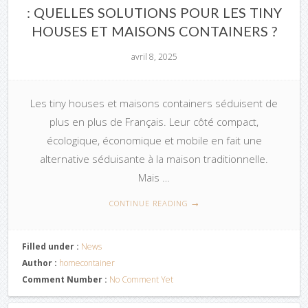
: QUELLES SOLUTIONS POUR LES TINY
HOUSES ET MAISONS CONTAINERS ?
avril 8, 2025
Les tiny houses et maisons containers séduisent de
plus en plus de Français. Leur côté compact,
écologique, économique et mobile en fait une
alternative séduisante à la maison traditionnelle.
Mais …
CONTINUE READING
→
Filled under :
News
Author :
homecontainer
Comment Number :
No Comment Yet