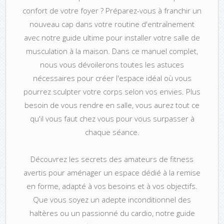
confort de votre foyer ? Préparez-vous à franchir un
nouveau cap dans votre routine d'entraînement
avec notre guide ultime pour installer votre salle de
musculation à la maison. Dans ce manuel complet,
nous vous dévoilerons toutes les astuces
nécessaires pour créer l'espace idéal où vous
pourrez sculpter votre corps selon vos envies. Plus
besoin de vous rendre en salle, vous aurez tout ce
qu'il vous faut chez vous pour vous surpasser à
chaque séance.
Découvrez les secrets des amateurs de fitness
avertis pour aménager un espace dédié à la remise
en forme, adapté à vos besoins et à vos objectifs.
Que vous soyez un adepte inconditionnel des
haltères ou un passionné du cardio, notre guide