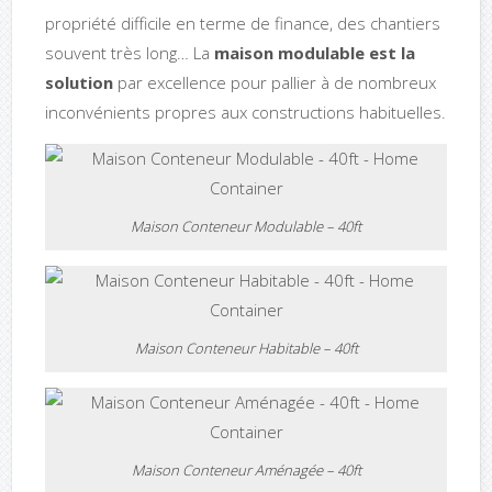
propriété difficile en terme de finance, des chantiers
souvent très long… La
maison modulable est la
solution
par excellence pour pallier à de nombreux
inconvénients propres aux constructions habituelles.
Maison Conteneur Modulable – 40ft
Maison Conteneur Habitable – 40ft
Maison Conteneur Aménagée – 40ft