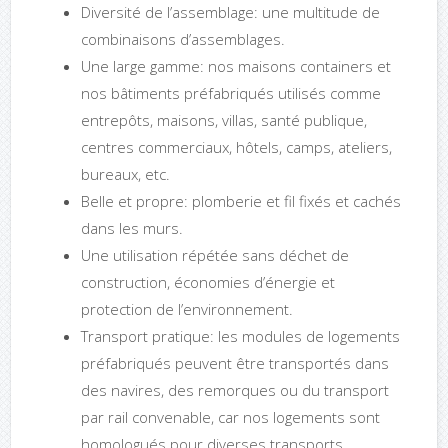
Diversité de l’assemblage: une multitude de
combinaisons d’assemblages.
Une large gamme: nos maisons containers et
nos bâtiments préfabriqués utilisés comme
entrepôts, maisons, villas, santé publique,
centres commerciaux, hôtels, camps, ateliers,
bureaux, etc.
Belle et propre: plomberie et fil fixés et cachés
dans les murs.
Une utilisation répétée sans déchet de
construction, économies d’énergie et
protection de l’environnement.
Transport pratique: les modules de logements
préfabriqués peuvent être transportés dans
des navires, des remorques ou du transport
par rail convenable, car nos logements sont
homologués pour diverses transports.