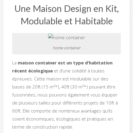
Une Maison Design en Kit,
Modulable et Habitable
home container
La
maison container est un type d’habitation
récent écologique
et d’une solidité à toutes
épreuves. Cette maison est modulable sur des
bases de 20ft (15 m²*), 40ft (30 m²*) pouvant être
fusionnées, nous pouvons également vous équiper
de plusieurs tailles pour différents projets de 10ft à
60ft. Elle comporte de nombreux avantages qu’ils
soient économiques, écologiques et pratiques en
terme de construction rapide.