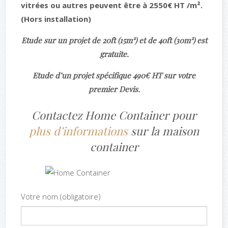
vitrées ou autres peuvent être à 2550€ HT /m².
(Hors installation)
Etude sur un projet de 20ft (15m²) et de 40ft (30m²) est
gratuite.
Etude d’un projet spécifique 490€ HT sur votre
premier Devis.
Contactez Home Container pour
plus d’informations
sur la maison
container
Votre nom (obligatoire)