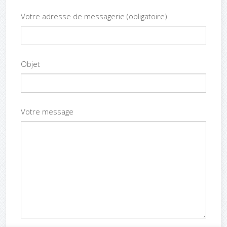
Votre adresse de messagerie (obligatoire)
Objet
Votre message