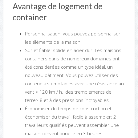
Avantage de logement de
container
Personnalisation: vous pouvez personnaliser
les éléments de la maison.
Sûr et fiable: solide en acier dur.
Les maisons
containers dans de nombreux domaines ont
été considérées comme un type idéal, un
nouveau bâtiment.
Vous pouvez utiliser des
conteneurs empilables avec une résistance au
vent > 120 km / h, des tremblements de
terre> 8 et à des pressions incroyables.
Économiser du temps de construction et
économiser du travail, facile à assembler: 2
travailleurs qualifiés peuvent assembler une
maison conventionnelle en 3 heures.