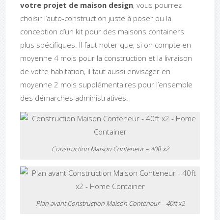
votre projet de maison design
, vous pourrez
choisir l’auto-construction juste à poser ou la
conception d’un kit pour des maisons containers
plus spécifiques. Il faut noter que, si on compte en
moyenne 4 mois pour la construction et la livraison
de votre habitation, il faut aussi envisager en
moyenne 2 mois supplémentaires pour l’ensemble
des démarches administratives.
Construction Maison Conteneur – 40ft x2
Plan avant Construction Maison Conteneur – 40ft x2