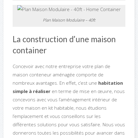
Plan Maison Modulaire – 40ft
La construction d’une maison
container
Concevoir avec notre entreprise votre plan de
maison conteneur aménagée comporte de
nombreux avantages. En effet, c’est une
habitation
simple à réaliser
en terme de mise en œuvre, nous
concevons avec vous l’aménagement intérieur de
votre maison en kit habitable, nous étudions
l’emplacement et vous conseillons sur les
différentes solutions pour vous satisfaire. Nous vous
donnerons toutes les possibilités pour avancer dans