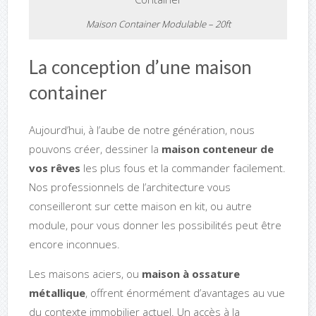
Maison Container Modulable – 20ft
La conception d’une maison
container
Aujourd’hui, à l’aube de notre génération, nous
pouvons créer, dessiner la
maison conteneur de
vos rêves
les plus fous et la commander facilement.
Nos professionnels de l’architecture vous
conseilleront sur cette maison en kit, ou autre
module, pour vous donner les possibilités peut être
encore inconnues.
Les maisons aciers, ou
maison à ossature
métallique
, offrent énormément d’avantages
au vue
du contexte immobilier actuel. Un accès à la