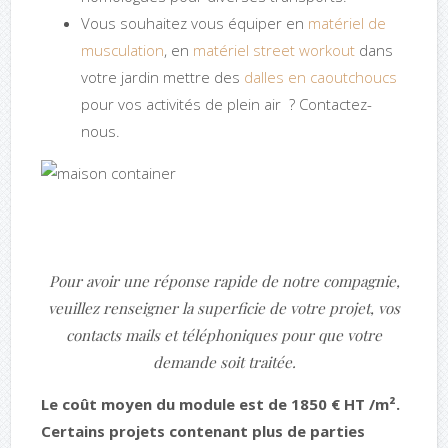
Vous souhaitez vous équiper en
matériel de
musculation
, en
matériel street workout
dans
votre jardin mettre des
dalles en caoutchoucs
pour vos activités de plein air ? Contactez-
nous.
Pour avoir une réponse rapide de notre compagnie,
veuillez renseigner la superficie de votre projet, vos
contacts mails et téléphoniques pour que votre
demande soit traitée.
Le coût moyen du module est de 1850 € HT /m².
Certains projets contenant plus de parties