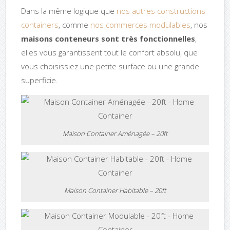
Dans la même logique que
nos autres constructions
containers
, comme
nos commerces modulables
, nos
maisons conteneurs sont très fonctionnelles
,
elles vous garantissent tout le confort absolu, que
vous choisissiez une petite surface ou une grande
superficie.
Maison Container Aménagée – 20ft
Maison Container Habitable – 20ft