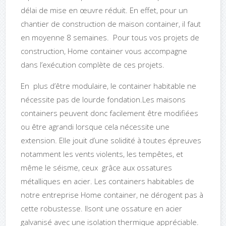
délai de mise en œuvre réduit. En effet, pour un
chantier de construction de maison container, il faut
en moyenne 8 semaines. Pour tous vos projets de
construction, Home container vous accompagne
dans l’exécution complète de ces projets.
En plus d’être modulaire, le container habitable ne
nécessite pas de lourde fondation.Les maisons
containers peuvent donc facilement être modifiées
ou être agrandi lorsque cela nécessite une
extension. Elle jouit d’une solidité à toutes épreuves
notamment les vents violents, les tempêtes, et
même le séisme, ceux grâce aux ossatures
métalliques en acier. Les containers habitables de
notre entreprise Home container, ne dérogent pas à
cette robustesse. Ilsont une ossature en acier
galvanisé avec une isolation thermique appréciable.