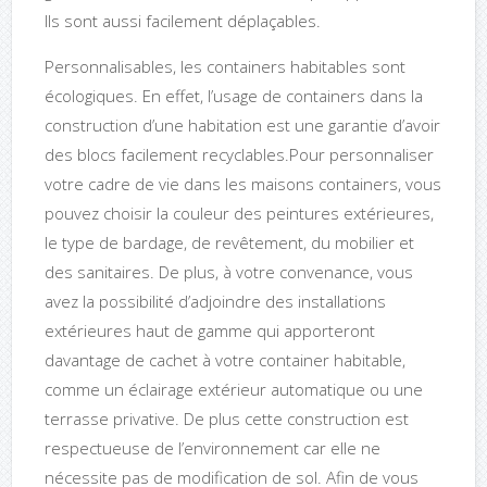
Ils sont aussi facilement déplaçables.
Personnalisables, les containers habitables sont
écologiques. En effet, l’usage de containers dans la
construction d’une habitation est une garantie d’avoir
des blocs facilement recyclables.Pour personnaliser
votre cadre de vie dans les maisons containers, vous
pouvez choisir la couleur des peintures extérieures,
le type de bardage, de revêtement, du mobilier et
des sanitaires. De plus, à votre convenance, vous
avez la possibilité d’adjoindre des installations
extérieures haut de gamme qui apporteront
davantage de cachet à votre container habitable,
comme un éclairage extérieur automatique ou une
terrasse privative. De plus cette construction est
respectueuse de l’environnement car elle ne
nécessite pas de modification de sol. Afin de vous