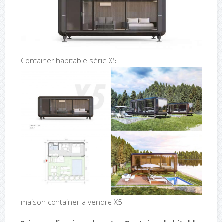
Container habitable série X5
maison container a vendre X5