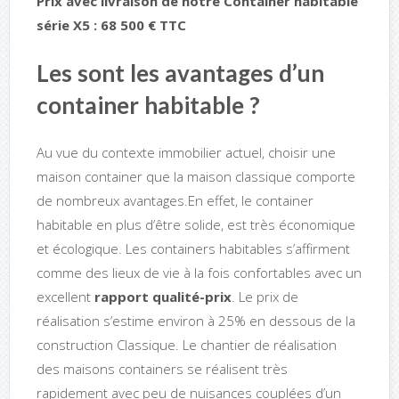
Prix avec livraison de notre Container habitable
série X5 : 68 500 € TTC
Les sont les avantages d’un
container habitable ?
Au vue du contexte immobilier actuel, choisir une
maison container que la maison classique comporte
de nombreux avantages.En effet, le container
habitable en plus d’être solide, est très économique
et écologique. Les containers habitables s’affirment
comme des lieux de vie à la fois confortables avec un
excellent
rapport qualité-prix
. Le prix de
réalisation s’estime environ à 25% en dessous de la
construction Classique. Le chantier de réalisation
des maisons containers se réalisent très
rapidement avec peu de nuisances couplées d’un