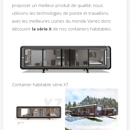
proposer un meilleur produit de qualité, nous
utilisons les technologies de pointe et travaillons
avec les meilleures usines du monde.Venez donc
découvrir
la série X
de nos containers habitables.
Container habitable série X7