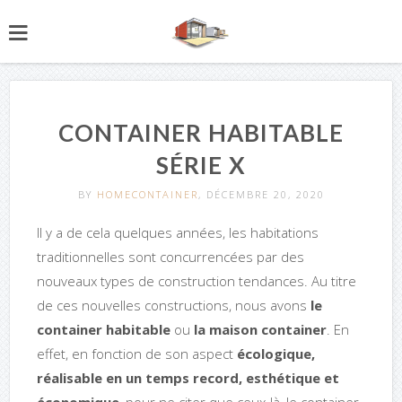
CONTAINER HABITABLE
SÉRIE X
BY
HOMECONTAINER
, DÉCEMBRE 20, 2020
Il y a de cela quelques années, les habitations
traditionnelles sont concurrencées par des
nouveaux types de construction tendances. Au titre
de ces nouvelles constructions, nous avons
le
container habitable
ou
la maison container
. En
effet, en fonction de son aspect
écologique,
réalisable en un temps record, esthétique et