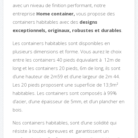
avec un niveau de finition performant, notre
entreprise
Home container,
vous propose des
containers habitables avec des
designs
exceptionnels, originaux, robustes et durables
.
Les containers habitables sont disponibles en
plusieurs dimensions et forme. Vous aurez le choix
entre les containers 40 pieds équivalant à 12m de
long et les containers 20 pieds, 6m de long, ils sont
d’une hauteur de 2m59 et d’une largeur de 2m 44.
Les 20 pieds proposent une superficie de 13,9m²
habitables. Les containers sont composés à 99%
d’acier, d’une épaisseur de 5mm, et d’un plancher en
bois.
Nos containers habitables, sont d’une solidité qui
résiste à toutes épreuves et garantissent un