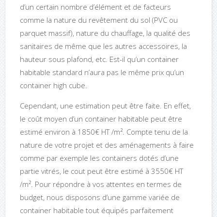
d’un certain nombre d’élément et de facteurs
comme la nature du revêtement du sol (PVC ou
parquet massif), nature du chauffage, la qualité des
sanitaires de même que les autres accessoires, la
hauteur sous plafond, etc. Est-il qu’un container
habitable standard n’aura pas le même prix qu’un
container high cube.
Cependant, une estimation peut être faite. En effet,
le coût moyen d’un container habitable peut être
estimé environ à 1850€ HT /m². Compte tenu de la
nature de votre projet et des aménagements à faire
comme par exemple les containers dotés d’une
partie vitrés, le cout peut être estimé à 3550€ HT
/m². Pour répondre à vos attentes en termes de
budget, nous disposons d’une gamme variée de
container habitable tout équipés parfaitement