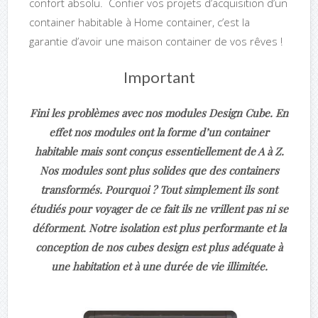
confort absolu. Confier vos projets d’acquisition d’un
container habitable à Home container, c’est la
garantie d’avoir une maison container de vos rêves !
Important
Fini les problèmes avec nos modules Design Cube. En
effet nos modules ont la forme d’un container
habitable mais sont conçus essentiellement de A à Z.
Nos modules sont plus solides que des containers
transformés. Pourquoi ? Tout simplement ils sont
étudiés pour voyager de ce fait ils ne vrillent pas ni se
déforment. Notre isolation est plus performante et la
conception de nos cubes design est plus adéquate à
une habitation et à une durée de vie illimitée.