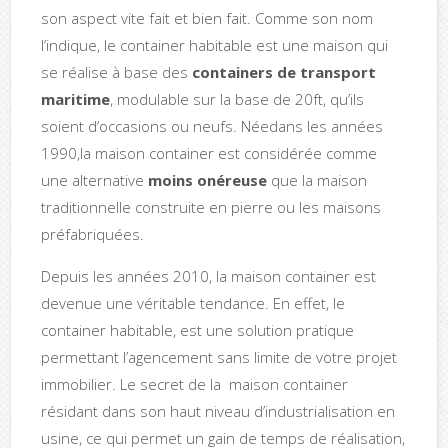
son aspect vite fait et bien fait. Comme son nom
l’indique, le container habitable est une maison qui
se réalise à base des
containers de transport
maritime
, modulable sur la base de 20ft, qu’ils
soient d’occasions ou neufs. Néedans les années
1990,la maison container est considérée comme
une alternative
moins onéreuse
que la maison
traditionnelle construite en pierre ou les maisons
préfabriquées.
Depuis les années 2010, la maison container est
devenue une véritable tendance. En effet, le
container habitable, est une solution pratique
permettant l’agencement sans limite de votre projet
immobilier. Le secret de la maison container
résidant dans son haut niveau d’industrialisation en
usine, ce qui permet un gain de temps de réalisation,