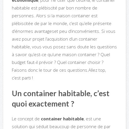
économique
, pour ne citer que ceux-là, le container
habitable est plébiscité par bon nombre de
personnes. Alors si la maison container est
plébiscitée de par le monde, c’est qu’elle présente
d’énormes avantageset peu d’inconvénients. Si vous
avez pour projet l’acquisition d’un container
habitable, vous vous posez sans doute les questions
à savoir qu’est-ce qu’une maison container ? Quel
budget faut-il prévoir ? Quel container choisir ?
Faisons donc le tour de ces questions.Allez top,
c’est parti !
Un container habitable, c’est
quoi exactement ?
Le concept de
container habitable
, est une
solution qui séduit beaucoup de personne de par