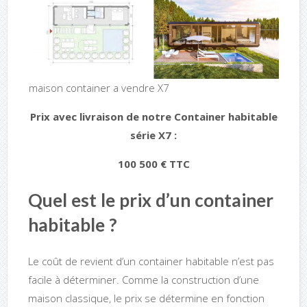
maison container a vendre X7
Prix avec livraison de notre Container habitable
série X7 :
100 500 € TTC
Quel est le prix d’un container
habitable ?
Le coût de revient d’un container habitable n’est pas
facile à déterminer. Comme la construction d’une
maison classique, le prix se détermine en fonction