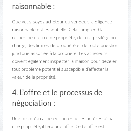
raisonnable :
Que vous soyez acheteur ou vendeur, la diligence
raisonnable est essentielle. Cela comprend la
recherche du titre de propriété, de tout privilège ou
charge, des limites de propriété et de toute question
juridique associée à la propriété. Les acheteurs
doivent également inspecter la maison pour déceler
tout problème potentiel susceptible d’affecter la
valeur de la propriété.
4. L’offre et le processus de
négociation :
Une fois qu’un acheteur potentiel est intéressé par
une propriété, il fera une offre. Cette offre est