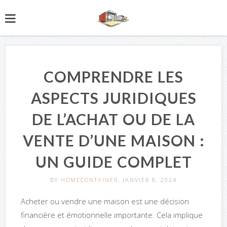
COMPRENDRE LES
ASPECTS JURIDIQUES
DE L’ACHAT OU DE LA
VENTE D’UNE MAISON :
UN GUIDE COMPLET
BY
HOMECONTAINER
, JANVIER 8, 2024
Acheter ou vendre une maison est une décision
financière et émotionnelle importante. Cela implique