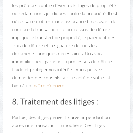
les prêteurs contre d’éventuels litiges de propriété
ou réclamations juridiques contre la propriété. Il est
nécessaire d’obtenir une assurance titres avant de
conclure la transaction. Le processus de clôture
implique le transfert de propriété, le paiement des
frais de clôture et la signature de tous les
documents juridiques nécessaires. Un avocat
immobilier peut garantir un processus de clôture
fluide et protéger vos intérêts. Vous pouvez
demander des conseils sur la santé de votre futur
bien à un
maître d’oeuvre
.
8. Traitement des litiges :
Parfois, des litiges peuvent survenir pendant ou
après une transaction immobilière. Ces litiges