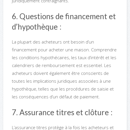
juridiquement contraignants.
6. Questions de financement et
d’hypothèque :
La plupart des acheteurs ont besoin d’un
financement pour acheter une maison. Comprendre
les conditions hypothécaires, les taux d’intérêt et les
calendriers de remboursement est essentiel. Les
acheteurs doivent également être conscients de
toutes les implications juridiques associées à une
hypothèque, telles que les procédures de saisie et
les conséquences d’un défaut de paiement.
7. Assurance titres et clôture :
L’assurance titres protège à la fois les acheteurs et