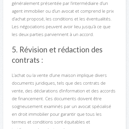
généralement présentée par l’intermédiaire d’un
agent immobilier ou d’un avocat et comprend le prix
d’achat proposé, les conditions et les éventualités.
Les négociations peuvent avoir lieu jusqu’à ce que
les deux parties parviennent à un accord.
5. Révision et rédaction des
contrats :
L’achat ou la vente d’une maison implique divers
documents juridiques, tels que des contrats de
vente, des déclarations d’information et des accords
de financement. Ces documents doivent être
soigneusement examinés par un avocat spécialisé
en droit immobilier pour garantir que tous les
termes et conditions sont équitables et