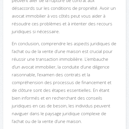
peuvent aller de la rupture de contrat aux
désaccords sur les conditions de propriété. Avoir un
avocat immobilier à vos côtés peut vous aider à
résoudre ces problèmes et à intenter des recours
juridiques si nécessaire.
En conclusion, comprendre les aspects juridiques de
l’achat ou de la vente d’une maison est crucial pour
réussir une transaction immobilière. L’embauche
d’un avocat immobilier, la conduite d’une diligence
raisonnable, l’examen des contrats et la
compréhension des processus de financement et
de clôture sont des étapes essentielles. En étant
bien informés et en recherchant des conseils
juridiques en cas de besoin, les individus peuvent
naviguer dans le paysage juridique complexe de
l’achat ou de la vente d’une maison.