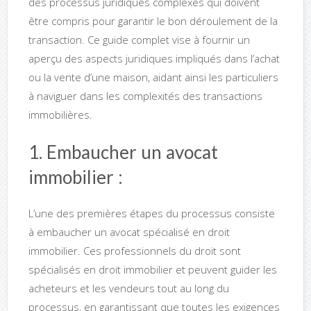
des processus juridiques complexes qui doivent
être compris pour garantir le bon déroulement de la
transaction. Ce guide complet vise à fournir un
aperçu des aspects juridiques impliqués dans l’achat
ou la vente d’une maison, aidant ainsi les particuliers
à naviguer dans les complexités des transactions
immobilières.
1. Embaucher un avocat
immobilier :
L’une des premières étapes du processus consiste
à embaucher un avocat spécialisé en droit
immobilier. Ces professionnels du droit sont
spécialisés en droit immobilier et peuvent guider les
acheteurs et les vendeurs tout au long du
processus, en garantissant que toutes les exigences