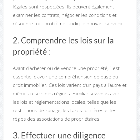
légales sont respectées. Ils peuvent également
examiner les contrats, négocier les conditions et
résoudre tout problème juridique pouvant survenir.
2. Comprendre les lois sur la
propriété :
Avant d’acheter ou de vendre une propriété, il est
essentiel d’avoir une compréhension de base du
droit immobilier. Ces lois varient d’un pays à l’autre et
même au sein des régions. Familiarisez-vous avec
les lois et réglementations locales, telles que les
restrictions de zonage, les taxes foncières et les
règles des associations de propriétaires.
3. Effectuer une diligence