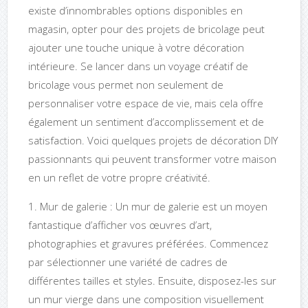
existe d’innombrables options disponibles en
magasin, opter pour des projets de bricolage peut
ajouter une touche unique à votre décoration
intérieure. Se lancer dans un voyage créatif de
bricolage vous permet non seulement de
personnaliser votre espace de vie, mais cela offre
également un sentiment d’accomplissement et de
satisfaction. Voici quelques projets de décoration DIY
passionnants qui peuvent transformer votre maison
en un reflet de votre propre créativité.
1. Mur de galerie : Un mur de galerie est un moyen
fantastique d’afficher vos œuvres d’art,
photographies et gravures préférées. Commencez
par sélectionner une variété de cadres de
différentes tailles et styles. Ensuite, disposez-les sur
un mur vierge dans une composition visuellement