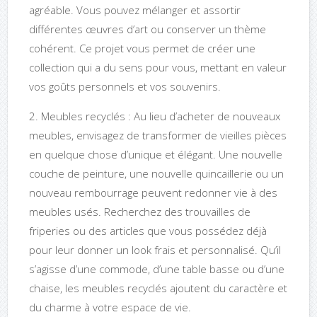
agréable. Vous pouvez mélanger et assortir
différentes œuvres d’art ou conserver un thème
cohérent. Ce projet vous permet de créer une
collection qui a du sens pour vous, mettant en valeur
vos goûts personnels et vos souvenirs.
2. Meubles recyclés : Au lieu d’acheter de nouveaux
meubles, envisagez de transformer de vieilles pièces
en quelque chose d’unique et élégant. Une nouvelle
couche de peinture, une nouvelle quincaillerie ou un
nouveau rembourrage peuvent redonner vie à des
meubles usés. Recherchez des trouvailles de
friperies ou des articles que vous possédez déjà
pour leur donner un look frais et personnalisé. Qu’il
s’agisse d’une commode, d’une table basse ou d’une
chaise, les meubles recyclés ajoutent du caractère et
du charme à votre espace de vie.