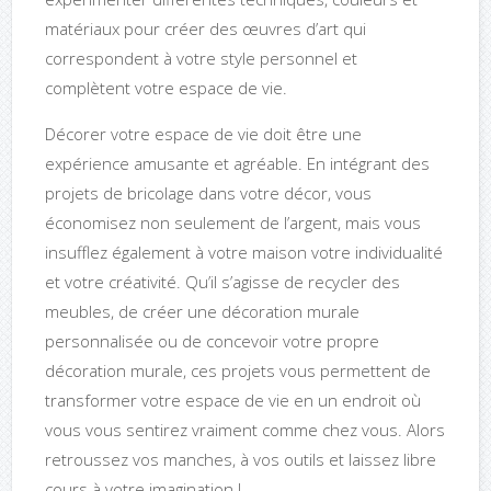
matériaux pour créer des œuvres d’art qui
correspondent à votre style personnel et
complètent votre espace de vie.
Décorer votre espace de vie doit être une
expérience amusante et agréable. En intégrant des
projets de bricolage dans votre décor, vous
économisez non seulement de l’argent, mais vous
insufflez également à votre maison votre individualité
et votre créativité. Qu’il s’agisse de recycler des
meubles, de créer une décoration murale
personnalisée ou de concevoir votre propre
décoration murale, ces projets vous permettent de
transformer votre espace de vie en un endroit où
vous vous sentirez vraiment comme chez vous. Alors
retroussez vos manches, à vos outils et laissez libre
cours à votre imagination !