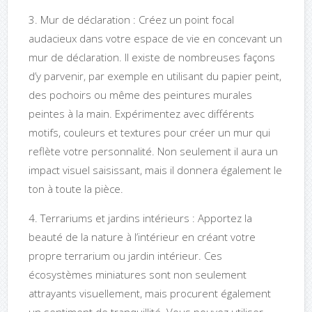
3. Mur de déclaration : Créez un point focal
audacieux dans votre espace de vie en concevant un
mur de déclaration. Il existe de nombreuses façons
d’y parvenir, par exemple en utilisant du papier peint,
des pochoirs ou même des peintures murales
peintes à la main. Expérimentez avec différents
motifs, couleurs et textures pour créer un mur qui
reflète votre personnalité. Non seulement il aura un
impact visuel saisissant, mais il donnera également le
ton à toute la pièce.
4. Terrariums et jardins intérieurs : Apportez la
beauté de la nature à l’intérieur en créant votre
propre terrarium ou jardin intérieur. Ces
écosystèmes miniatures sont non seulement
attrayants visuellement, mais procurent également