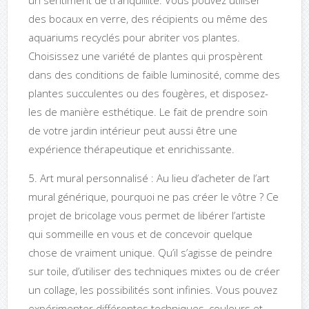
un sentiment de tranquillité. Vous pouvez utiliser
des bocaux en verre, des récipients ou même des
aquariums recyclés pour abriter vos plantes.
Choisissez une variété de plantes qui prospèrent
dans des conditions de faible luminosité, comme des
plantes succulentes ou des fougères, et disposez-
les de manière esthétique. Le fait de prendre soin
de votre jardin intérieur peut aussi être une
expérience thérapeutique et enrichissante.
5. Art mural personnalisé : Au lieu d’acheter de l’art
mural générique, pourquoi ne pas créer le vôtre ? Ce
projet de bricolage vous permet de libérer l’artiste
qui sommeille en vous et de concevoir quelque
chose de vraiment unique. Qu’il s’agisse de peindre
sur toile, d’utiliser des techniques mixtes ou de créer
un collage, les possibilités sont infinies. Vous pouvez
expérimenter différentes techniques, couleurs et