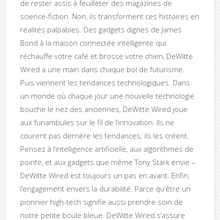
de rester assis à feuilleter des magazines de
science-fiction. Non, ils transforment ces histoires en
réalités palpables. Des gadgets dignes de James
Bond à la maison connectée intelligente qui
réchauffe votre café et brosse votre chien, DeWitte
Wired a une main dans chaque bol de futurisme.
Puis viennent les tendances technologiques. Dans
un monde où chaque jour une nouvelle technologie
bouche le nez des anciennes, DeWitte Wired joue
aux funambules sur le fil de l’innovation. Ils ne
courent pas derrière les tendances; ils les créent.
Pensez à l’intelligence artificielle, aux algorithmes de
pointe, et aux gadgets que même Tony Stark envie –
DeWitte Wired est toujours un pas en avant. Enfin,
l’engagement envers la durabilité. Parce qu’être un
pionnier high-tech signifie aussi prendre soin de
notre petite boule bleue. DeWitte Wired s’assure