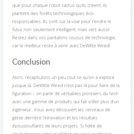
que pour chaque robot cactus qu’ils créent, ils
plantent des forêts technologiques éco-
responsables. Ils sont sur la voie pour rendre le
futur non seulement intelligent, mais vert aussi!
Restez dans vos pantalons cousus de technologie,
car le meilleur reste à venir avec DeWitte Wired!
Conclusion
Alors, récapitulons un peu tout ce qu’on a exploré
jusque-là. DeWitte Wired n’est pas là pour faire de la
figuration – on parle de véritables pionniers du tech
avec une gamme de produits qui fait vriller plus d’un
ingénieur. Vous avez découvert les cerveaux de
génie derrière l’innovation et les résultats
époustouflants de leurs projets. Si l’idée de
révolutionner votre quotidien ne vous excite pas