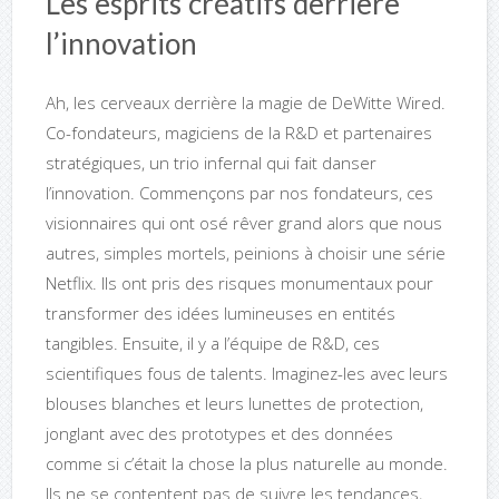
Les esprits créatifs derrière
l’innovation
Ah, les cerveaux derrière la magie de DeWitte Wired.
Co-fondateurs, magiciens de la R&D et partenaires
stratégiques, un trio infernal qui fait danser
l’innovation. Commençons par nos fondateurs, ces
visionnaires qui ont osé rêver grand alors que nous
autres, simples mortels, peinions à choisir une série
Netflix. Ils ont pris des risques monumentaux pour
transformer des idées lumineuses en entités
tangibles. Ensuite, il y a l’équipe de R&D, ces
scientifiques fous de talents. Imaginez-les avec leurs
blouses blanches et leurs lunettes de protection,
jonglant avec des prototypes et des données
comme si c’était la chose la plus naturelle au monde.
Ils ne se contentent pas de suivre les tendances,