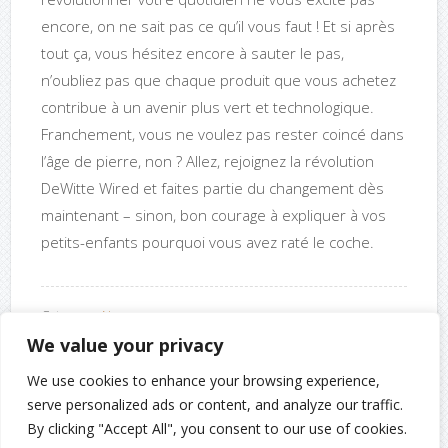
encore, on ne sait pas ce qu’il vous faut ! Et si après
tout ça, vous hésitez encore à sauter le pas,
n’oubliez pas que chaque produit que vous achetez
contribue à un avenir plus vert et technologique.
Franchement, vous ne voulez pas rester coincé dans
l’âge de pierre, non ? Allez, rejoignez la révolution
DeWitte Wired et faites partie du changement dès
maintenant – sinon, bon courage à expliquer à vos
petits-enfants pourquoi vous avez raté le coche.
Category :
News
We value your privacy
We use cookies to enhance your browsing experience,
serve personalized ads or content, and analyze our traffic.
0 Share
By clicking "Accept All", you consent to our use of cookies.