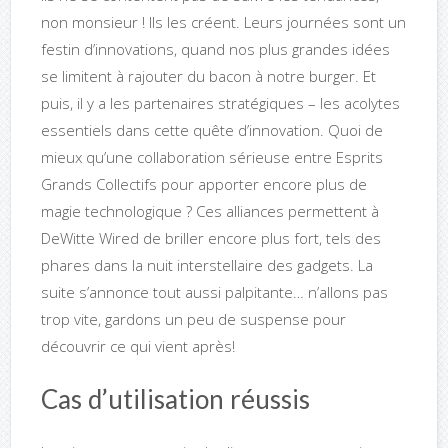
non monsieur ! Ils les créent. Leurs journées sont un
festin d’innovations, quand nos plus grandes idées
se limitent à rajouter du bacon à notre burger. Et
puis, il y a les partenaires stratégiques – les acolytes
essentiels dans cette quête d’innovation. Quoi de
mieux qu’une collaboration sérieuse entre Esprits
Grands Collectifs pour apporter encore plus de
magie technologique ? Ces alliances permettent à
DeWitte Wired de briller encore plus fort, tels des
phares dans la nuit interstellaire des gadgets. La
suite s’annonce tout aussi palpitante… n’allons pas
trop vite, gardons un peu de suspense pour
découvrir ce qui vient après!
Cas d’utilisation réussis