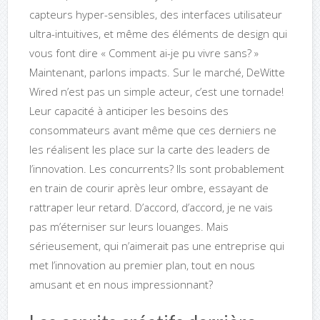
capteurs hyper-sensibles, des interfaces utilisateur
ultra-intuitives, et même des éléments de design qui
vous font dire « Comment ai-je pu vivre sans? »
Maintenant, parlons impacts. Sur le marché, DeWitte
Wired n’est pas un simple acteur, c’est une tornade!
Leur capacité à anticiper les besoins des
consommateurs avant même que ces derniers ne
les réalisent les place sur la carte des leaders de
l’innovation. Les concurrents? Ils sont probablement
en train de courir après leur ombre, essayant de
rattraper leur retard. D’accord, d’accord, je ne vais
pas m’éterniser sur leurs louanges. Mais
sérieusement, qui n’aimerait pas une entreprise qui
met l’innovation au premier plan, tout en nous
amusant et en nous impressionnant?