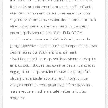
froides (et probablement encore du café brûlant).
Puis vient le moment où leur première invention
reçoit une récompense nationale. Ils commencent à
être pris au sérieux, même si certains pensent
encore qu’ils sont un peu fêlés. Et là, BOOM!
Évolution et croissance. DeWitte Wired passe du
garage poussiéreux à un bureau en open space avec
des fenêtres qui s’ouvrent (changement
révolutionnaire!). Leurs produits deviennent de plus
en plus sophistiqués, les commandes affluent, et ils
engagent une équipe talentueuse. Le garage fait
place à un véritable laboratoire d’innovation. Le
voyage continue, avec toujours la même passion –
mais avec une machine à café nettement plus
moderne.