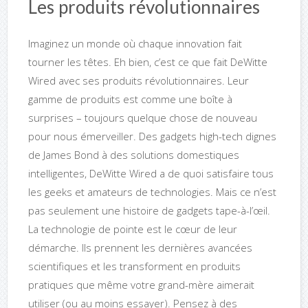
Les produits révolutionnaires
Imaginez un monde où chaque innovation fait
tourner les têtes. Eh bien, c’est ce que fait DeWitte
Wired avec ses produits révolutionnaires. Leur
gamme de produits est comme une boîte à
surprises – toujours quelque chose de nouveau
pour nous émerveiller. Des gadgets high-tech dignes
de James Bond à des solutions domestiques
intelligentes, DeWitte Wired a de quoi satisfaire tous
les geeks et amateurs de technologies. Mais ce n’est
pas seulement une histoire de gadgets tape-à-l’œil.
La technologie de pointe est le cœur de leur
démarche. Ils prennent les dernières avancées
scientifiques et les transforment en produits
pratiques que même votre grand-mère aimerait
utiliser (ou au moins essayer). Pensez à des