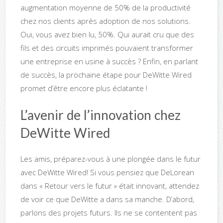
augmentation moyenne de 50% de la productivité
chez nos clients après adoption de nos solutions.
Oui, vous avez bien lu, 50%. Qui aurait cru que des
fils et des circuits imprimés pouvaient transformer
une entreprise en usine à succès ? Enfin, en parlant
de succès, la prochaine étape pour DeWitte Wired
promet d’être encore plus éclatante !
L’avenir de l’innovation chez
DeWitte Wired
Les amis, préparez-vous à une plongée dans le futur
avec DeWitte Wired! Si vous pensiez que DeLorean
dans « Retour vers le futur » était innovant, attendez
de voir ce que DeWitte a dans sa manche. D’abord,
parlons des projets futurs. Ils ne se contentent pas