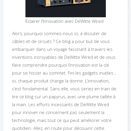
Éclairer l’Innovation avec DeWitte Wired
Alors, pourquoi sommes-nous ici, à discuter de
câbles et de circuits ? Ce blog a pour but de vous
embarquer dans un voyage fascinant à travers les
inventions incroyables de DeWitte Wired et de vous
faire comprendre pourquoi l’innovation est la clé
pour se hisser au sommet. Fini les gadgets inutiles ;
ici, chaque produit change la donne. L’innovation,
c’est fondamental. Sans elle, vous seriez en train de
lire ce blog sur un papyrus, avec une plume taillée à
la main. Les efforts incessants de DeWitte Wired
pour innover ne concernent pas seulement la
technologie, mais tout ce qui peut améliorer votre
quotidien. Allez, en route pour découvrir cette