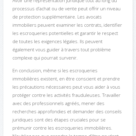
Avoir une représentation juridique tout au long du
processus d’achat ou de vente peut offrir un niveau
de protection supplémentaire. Les avocats
immobiliers peuvent examiner les contrats, identifier
les escroqueries potentielles et garantir le respect
de toutes les exigences légales. Ils peuvent
également vous guider à travers tout problème
complexe qui pourrait survenir.
En conclusion, même si les escroqueries
immobilières existent, en être conscient et prendre
les précautions nécessaires peut vous aider à vous
protéger contre les activités frauduleuses. Travailler
avec des professionnels agréés, mener des
recherches approfondies et demander des conseils
juridiques sont des étapes cruciales pour se
prémunir contre les escroqueries immobilières.