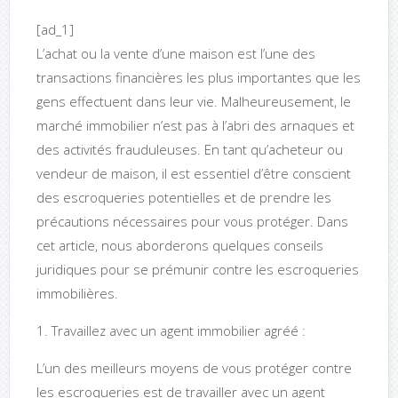
[ad_1]
L’achat ou la vente d’une maison est l’une des
transactions financières les plus importantes que les
gens effectuent dans leur vie. Malheureusement, le
marché immobilier n’est pas à l’abri des arnaques et
des activités frauduleuses. En tant qu’acheteur ou
vendeur de maison, il est essentiel d’être conscient
des escroqueries potentielles et de prendre les
précautions nécessaires pour vous protéger. Dans
cet article, nous aborderons quelques conseils
juridiques pour se prémunir contre les escroqueries
immobilières.
1. Travaillez avec un agent immobilier agréé :
L’un des meilleurs moyens de vous protéger contre
les escroqueries est de travailler avec un agent