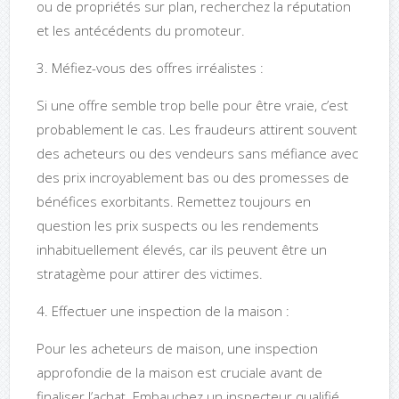
ou de propriétés sur plan, recherchez la réputation
et les antécédents du promoteur.
3. Méfiez-vous des offres irréalistes :
Si une offre semble trop belle pour être vraie, c’est
probablement le cas. Les fraudeurs attirent souvent
des acheteurs ou des vendeurs sans méfiance avec
des prix incroyablement bas ou des promesses de
bénéfices exorbitants. Remettez toujours en
question les prix suspects ou les rendements
inhabituellement élevés, car ils peuvent être un
stratagème pour attirer des victimes.
4. Effectuer une inspection de la maison :
Pour les acheteurs de maison, une inspection
approfondie de la maison est cruciale avant de
finaliser l’achat. Embauchez un inspecteur qualifié