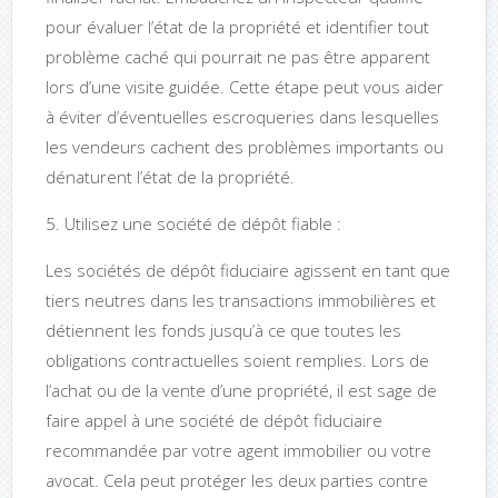
pour évaluer l’état de la propriété et identifier tout
problème caché qui pourrait ne pas être apparent
lors d’une visite guidée. Cette étape peut vous aider
à éviter d’éventuelles escroqueries dans lesquelles
les vendeurs cachent des problèmes importants ou
dénaturent l’état de la propriété.
5. Utilisez une société de dépôt fiable :
Les sociétés de dépôt fiduciaire agissent en tant que
tiers neutres dans les transactions immobilières et
détiennent les fonds jusqu’à ce que toutes les
obligations contractuelles soient remplies. Lors de
l’achat ou de la vente d’une propriété, il est sage de
faire appel à une société de dépôt fiduciaire
recommandée par votre agent immobilier ou votre
avocat. Cela peut protéger les deux parties contre