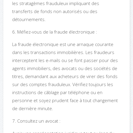
les stratagèmes frauduleux impliquant des
transferts de fonds non autorisés ou des
détournements.
6. Méfiez-vous de la fraude électronique :
La fraude électronique est une arnaque courante
dans les transactions immobilières. Les fraudeurs
interceptent les e-mails ou se font passer pour des
agents immobiliers, des avocats ou des sociétés de
titres, demandant aux acheteurs de virer des fonds
sur des comptes frauduleux. Vérifiez toujours les
instructions de câblage par téléphone ou en
personne et soyez prudent face à tout changement
de dernière minute.
7. Consultez un avocat :