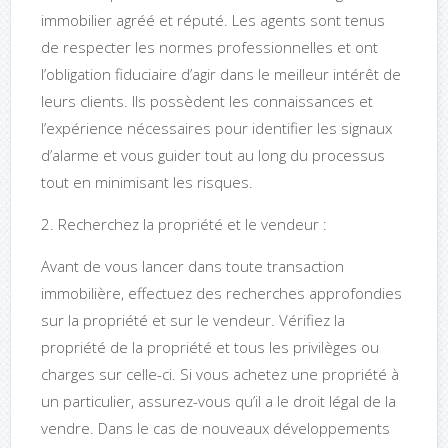
immobilier agréé et réputé. Les agents sont tenus
de respecter les normes professionnelles et ont
l’obligation fiduciaire d’agir dans le meilleur intérêt de
leurs clients. Ils possèdent les connaissances et
l’expérience nécessaires pour identifier les signaux
d’alarme et vous guider tout au long du processus
tout en minimisant les risques.
2. Recherchez la propriété et le vendeur :
Avant de vous lancer dans toute transaction
immobilière, effectuez des recherches approfondies
sur la propriété et sur le vendeur. Vérifiez la
propriété de la propriété et tous les privilèges ou
charges sur celle-ci. Si vous achetez une propriété à
un particulier, assurez-vous qu’il a le droit légal de la
vendre. Dans le cas de nouveaux développements