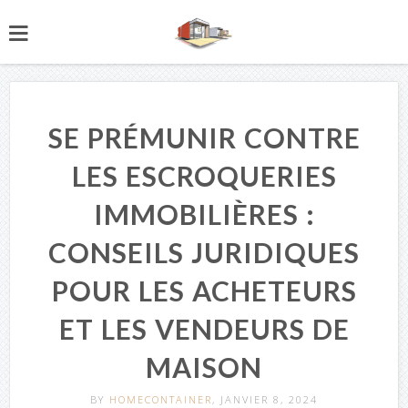
SE PRÉMUNIR CONTRE
LES ESCROQUERIES
IMMOBILIÈRES :
CONSEILS JURIDIQUES
POUR LES ACHETEURS
ET LES VENDEURS DE
MAISON
BY
HOMECONTAINER
, JANVIER 8, 2024